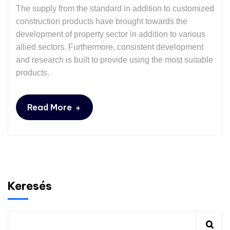
The supply from the standard in addition to customized
construction products have brought towards the
development of property sector in addition to various
allied sectors. Furthermore, consistent development
and research is built to provide using the most suitable
products.
+
Read More
Keresés