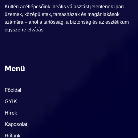
Kültéri acéllépcsőink ideális választást jelentenek ipari
üzemek, középületek, társasházak és magánlakások
számára – ahol a tartósság, a biztonság és az esztétikum
egyszerre elvárás.
Menü
Főoldal
GYIK
Hírek
Kapcsolat
Rólunk