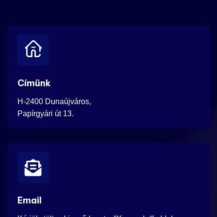
Címünk
H-2400 Dunaújváros,
Papírgyári út 13.
Email