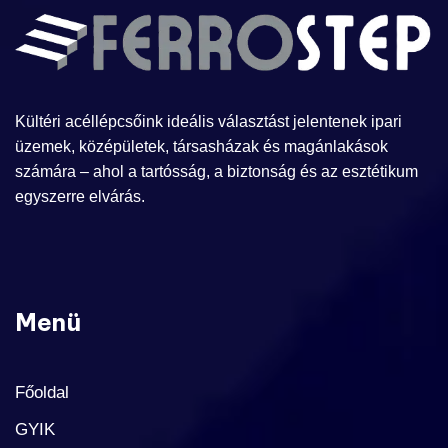
Kültéri acéllépcsőink ideális választást jelentenek ipari
üzemek, középületek, társasházak és magánlakások
számára – ahol a tartósság, a biztonság és az esztétikum
egyszerre elvárás.
Menü
Főoldal
GYIK