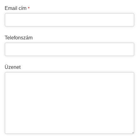
Email cím
*
Telefonszám
Üzenet