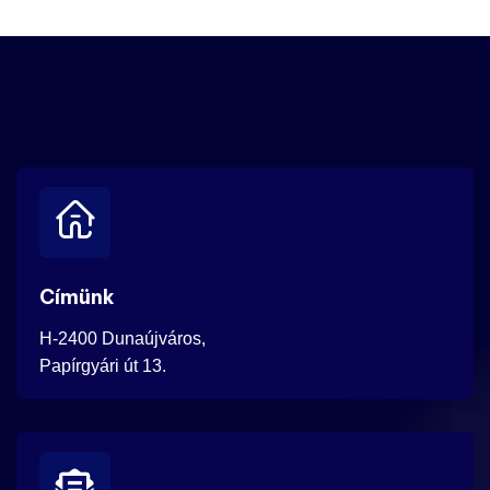
Címünk
H-2400 Dunaújváros,
Papírgyári út 13.