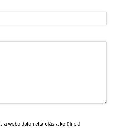
ai a weboldalon eltárolásra kerülnek!