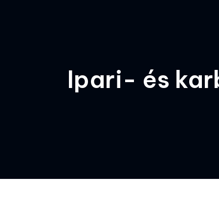
Ipari- és ka