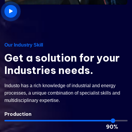
Our Industry Skill
Get
a
solution
for
your
Industries
needs.
Industo has a rich knowledge of industrial and energy
processes, a unique combination of specialist skills and
multidisciplinary expertise.
Production
90%