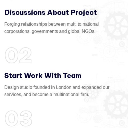
Discussions About Project
Forging relationships between multi to national
corporations, governments and global NGOs.
02
Start Work With Team
Design studio founded in London and expanded our
services, and become a multinational firm.
03