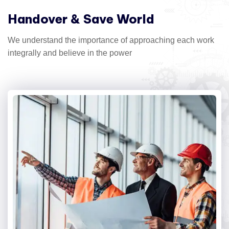
Handover & Save World
We understand the importance of approaching each work
integrally and believe in the power