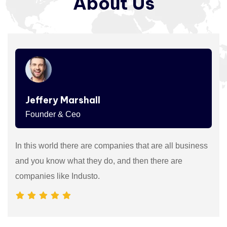
About
Us
Jeffery Marshall
Founder & Ceo
In this world there are companies that are all business
and you know what they do, and then there are
companies like Industo.