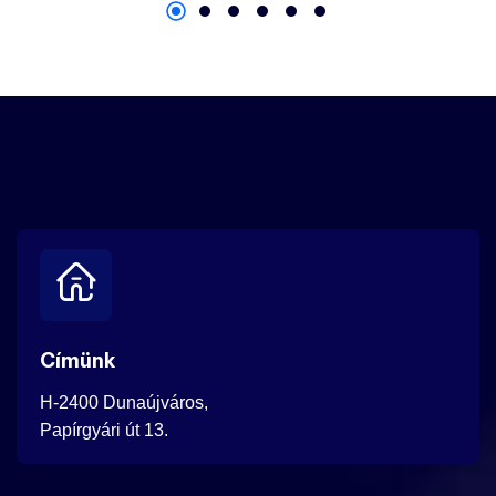
Címünk
H-2400 Dunaújváros,
Papírgyári út 13.